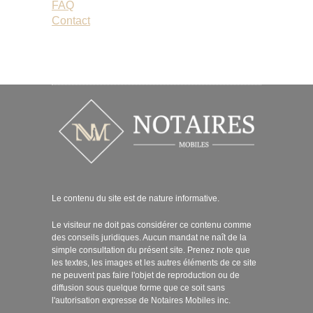
FAQ
CONTACT
Contact
Le contenu du site est de nature informative.
Le visiteur ne doit pas considérer ce contenu comme
des conseils juridiques. Aucun mandat ne naît de la
simple consultation du présent site. Prenez note que
les textes, les images et les autres éléments de ce site
ne peuvent pas faire l'objet de reproduction ou de
diffusion sous quelque forme que ce soit sans
l'autorisation expresse de Notaires Mobiles inc.