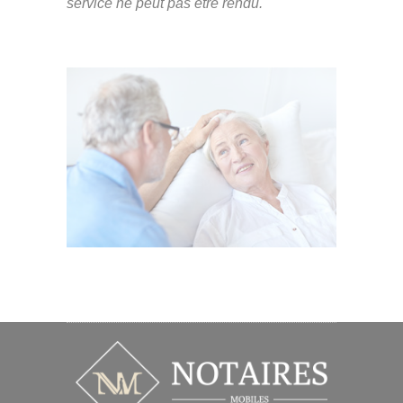
service ne peut pas être rendu.