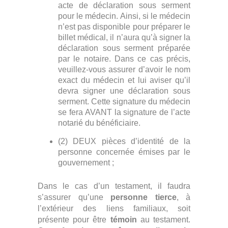
acte de déclaration sous serment
pour le médecin. Ainsi, si le médecin
n’est pas disponible pour préparer le
billet médical, il n’aura qu’à signer la
déclaration sous serment préparée
par le notaire. Dans ce cas précis,
veuillez-vous assurer d’avoir le nom
exact du médecin et lui aviser qu’il
devra signer une déclaration sous
serment. Cette signature du médecin
se fera AVANT la signature de l’acte
notarié du bénéficiaire.
(2) DEUX pièces d’identité de la
personne concernée émises par le
gouvernement ;
Dans le cas d’un testament, il faudra
s’assurer qu’une
personne tierce
, à
l’extérieur des liens familiaux, soit
présente pour être
témoin
au testament.