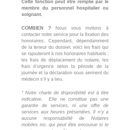
Cette fonction peut être remplie par le
membre du personnel hospitalier ou
soignant.
COMBIEN ?
Nous vous invitons à
contacter notre service pour la fixation des
honoraires. Cependant, dépendamment
de la teneur du dossier, voici les frais qui
se rajouteront à nos honoraires habituels :
les frais de déplacement du notaire, les
frais d’urgence selon la période de la
journée et la déclaration sous serment du
médecin s’il y a lieu.
* Notre charte de disponibilité est à titre
indicative. Elle ne constitue pas une
garantie de services, ni une offre de
services aux heures présentées. Il n’y a
aucune responsabilité de Notaires
mobiles inc. qui peut être encourue si le